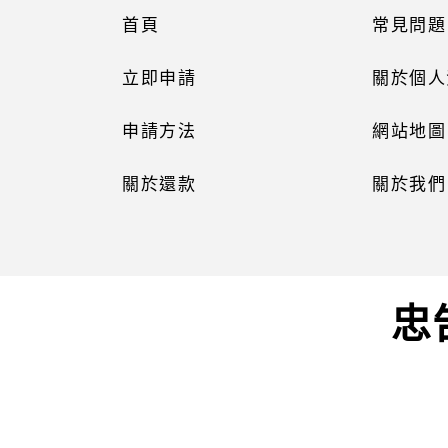
首頁
常見問題
立即申請
關於個人
申請方法
網站地圖
關於還款
關於我們
忠