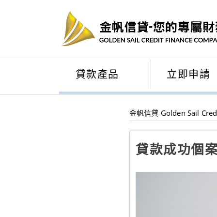
貸款產品
立即申請
金帆信貸 Golden Sail Cred
貸款成功個案