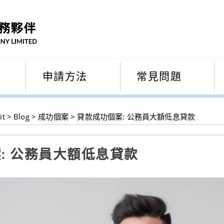
申請方法
常見問題
it
>
Blog
>
成功個案
>
貸款成功個案: 公務員大額低息貸款
: 公務員大額低息貸款