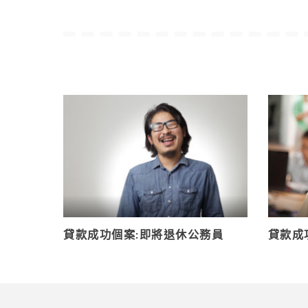
貸款成功個案:即將退休公務員
貸款成