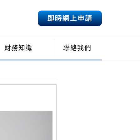
財務知識
聯絡我們