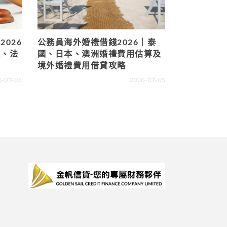
026
公務員海外婚禮借錢2026｜泰
值、法
國、日本、澳洲婚禮費用估算及
境外婚禮費用借貸攻略
6-07-05
2026-07-05