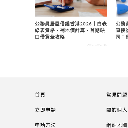
公務員居屋借錢香港2026｜白表
公務
綠表資格、補地價計算、首期缺
直接
口借貸全攻略
司：
2026-07-06
首頁
常見問題
立即申請
關於個人
申請方法
網站地圖